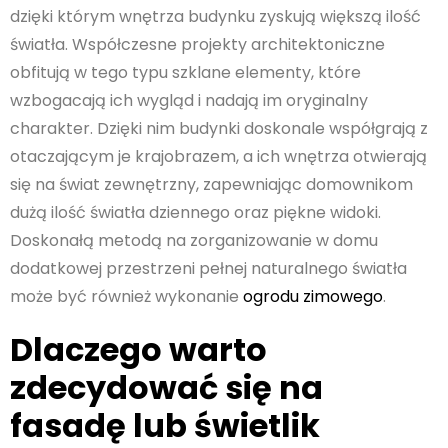
dzięki którym wnętrza budynku zyskują większą ilość
światła. Współczesne projekty architektoniczne
obfitują w tego typu szklane elementy, które
wzbogacają ich wygląd i nadają im oryginalny
charakter. Dzięki nim budynki doskonale współgrają z
otaczającym je krajobrazem, a ich wnętrza otwierają
się na świat zewnętrzny, zapewniając domownikom
dużą ilość światła dziennego oraz piękne widoki.
Doskonałą metodą na zorganizowanie w domu
dodatkowej przestrzeni pełnej naturalnego światła
może być również wykonanie
ogrodu zimowego
.
Dlaczego warto
zdecydować się na
fasadę lub świetlik