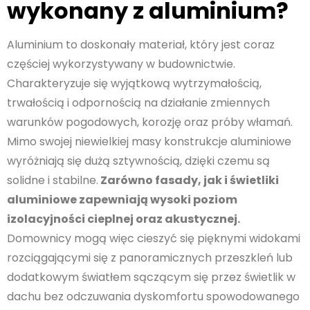
wykonany z aluminium?
Aluminium to doskonały materiał, który jest coraz
częściej wykorzystywany w budownictwie.
Charakteryzuje się wyjątkową wytrzymałością,
trwałością i odpornością na działanie zmiennych
warunków pogodowych, korozję oraz próby włamań.
Mimo swojej niewielkiej masy konstrukcje aluminiowe
wyróżniają się dużą sztywnością, dzięki czemu są
solidne i stabilne.
Zarówno fasady, jak i świetliki
aluminiowe zapewniają wysoki poziom
izolacyjności cieplnej oraz akustycznej.
Domownicy mogą więc cieszyć się pięknymi widokami
rozciągającymi się z panoramicznych przeszkleń lub
dodatkowym światłem sączącym się przez świetlik w
dachu bez odczuwania dyskomfortu spowodowanego