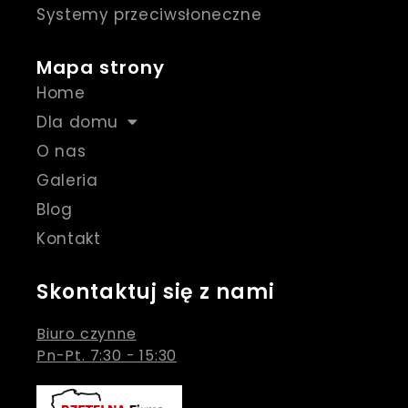
Systemy przeciwsłoneczne
Mapa strony
Home
Dla domu
O nas
Galeria
Blog
Kontakt
Skontaktuj się z nami
Biuro czynne
Pn-Pt. 7:30 - 15:30