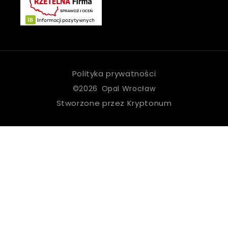
Polityka prywatności
©2026 Opal Wrocław
Stworzone przez Kryptonum