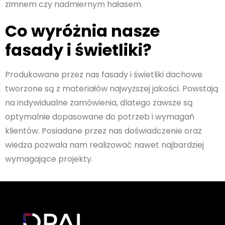
zimnem czy nadmiernym hałasem.
Co wyróżnia nasze
fasady i świetliki?
Produkowane przez nas fasady i świetliki dachowe
tworzone są z materiałów najwyższej jakości. Powstają
na indywidualne zamówienia, dlatego zawsze są
optymalnie dopasowane do potrzeb i wymagań
klientów. Posiadane przez nas doświadczenie oraz
wiedza pozwala nam realizować nawet najbardziej
wymagające projekty.