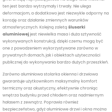
ten jest bardzo wytrzymały i trwały. Nie ulega
deformacjom, a dodatkowo jest niezwykle odporny na
korozję oraz działanie zmiennych warunków
atmosferycznych. Kolejną zaletą
ślusarki
aluminiowej
jest niewielka masa i duża sztywność
wykonywanych konstrukcji, dzięki czemu mogą być
one z powodzeniem wykorzystywane zarówno w
prywatnych domach, jak i obiektach użyteczności
publicznej do wykonywania bardzo dużych przeszkleń.
Zarówno aluminiowa stolarka okienna i drzwiowa
gwarantuje użytkownikom maksymalny komfort
termiczny oraz akustyczny, efektywnie chroniąc
wnętrza budynku przed chłodem oraz nadmiernym
hałasem z zewnątrz. Poprawia również
bezpieczeństwo, gdyż aluminiowe drzwi i okna można