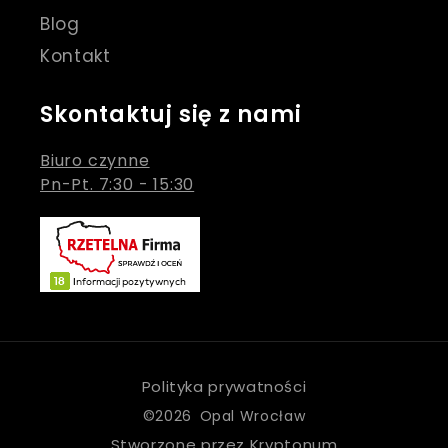
Blog
Kontakt
Skontaktuj się z nami
Biuro czynne
Pn-Pt. 7:30 - 15:30
Polityka prywatności
©2026 Opal Wrocław
Stworzone przez Kryptonum